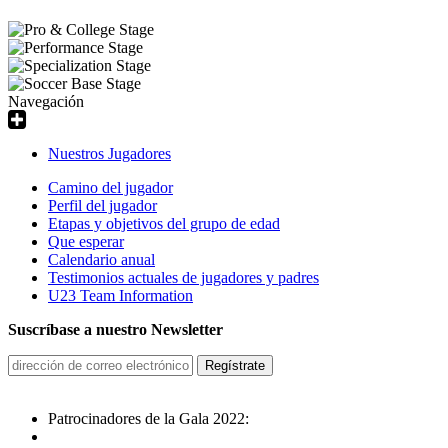
Navegación
Nuestros Jugadores
Camino del jugador
Perfil del jugador
Etapas y objetivos del grupo de edad
Que esperar
Calendario anual
Testimonios actuales de jugadores y padres
U23 Team Information
Suscríbase a nuestro Newsletter
Patrocinadores de la Gala 2022: