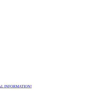
AL INFORMATION!