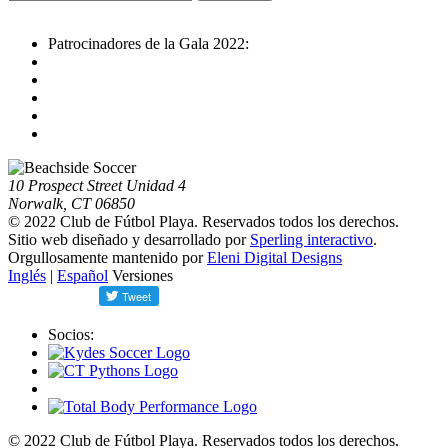
Patrocinadores de la Gala 2022:
10 Prospect Street Unidad 4
Norwalk, CT 06850
© 2022 Club de Fútbol Playa. Reservados todos los derechos.
Sitio web diseñado y desarrollado por
Sperling interactivo
.
Orgullosamente mantenido por
Eleni Digital Designs
Inglés
|
Español
Versiones
Socios:
© 2022 Club de Fútbol Playa. Reservados todos los derechos.