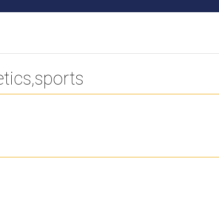
etics,sports