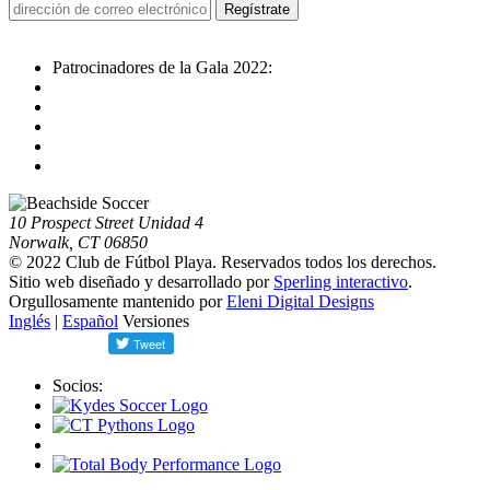
Patrocinadores de la Gala 2022:
10 Prospect Street Unidad 4
Norwalk, CT 06850
© 2022 Club de Fútbol Playa. Reservados todos los derechos.
Sitio web diseñado y desarrollado por
Sperling interactivo
.
Orgullosamente mantenido por
Eleni Digital Designs
Inglés
|
Español
Versiones
Socios: