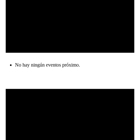
No hay ningún eventos próximo.