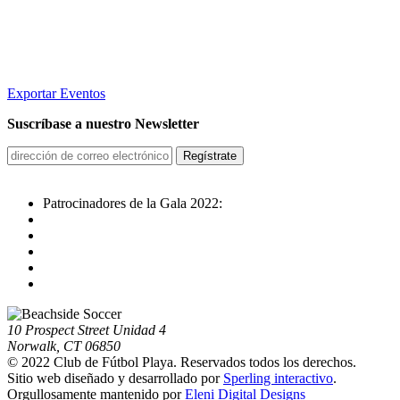
Exportar Eventos
Suscríbase a nuestro Newsletter
Patrocinadores de la Gala 2022:
10 Prospect Street Unidad 4
Norwalk, CT 06850
© 2022 Club de Fútbol Playa. Reservados todos los derechos.
Sitio web diseñado y desarrollado por
Sperling interactivo
.
Orgullosamente mantenido por
Eleni Digital Designs