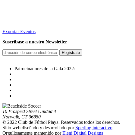
Exportar Eventos
Suscríbase a nuestro Newsletter
Patrocinadores de la Gala 2022:
10 Prospect Street Unidad 4
Norwalk, CT 06850
© 2022 Club de Fútbol Playa. Reservados todos los derechos.
Sitio web diseñado y desarrollado por
Sperling interactivo
.
Orgullosamente mantenido por
Eleni Digital Designs