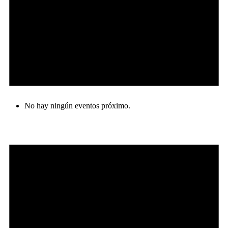
No hay ningún eventos próximo.