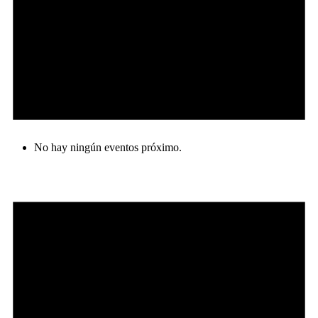
No hay ningún eventos próximo.