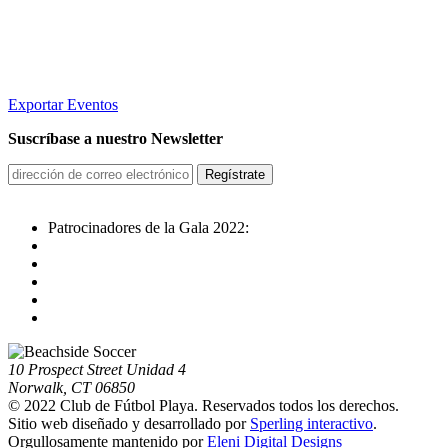
Exportar Eventos
Suscríbase a nuestro Newsletter
Patrocinadores de la Gala 2022:
10 Prospect Street Unidad 4
Norwalk, CT 06850
© 2022 Club de Fútbol Playa. Reservados todos los derechos.
Sitio web diseñado y desarrollado por
Sperling interactivo
.
Orgullosamente mantenido por
Eleni Digital Designs