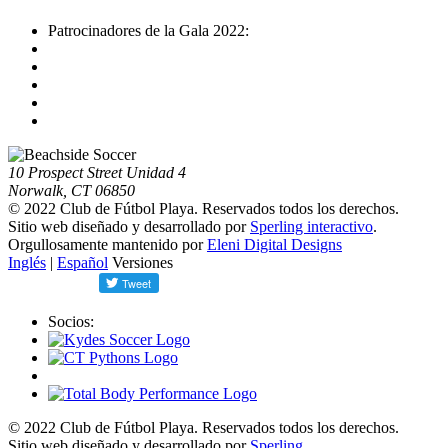
Patrocinadores de la Gala 2022:
10 Prospect Street Unidad 4
Norwalk, CT 06850
© 2022 Club de Fútbol Playa. Reservados todos los derechos.
Sitio web diseñado y desarrollado por
Sperling interactivo
.
Orgullosamente mantenido por
Eleni Digital Designs
Inglés
|
Español
Versiones
Socios:
© 2022 Club de Fútbol Playa. Reservados todos los derechos.
Sitio web diseñado y desarrollado por
Sperling.